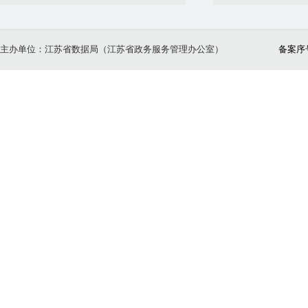
主办单位：江苏省数据局（江苏省政务服务管理办公室）
备案序号