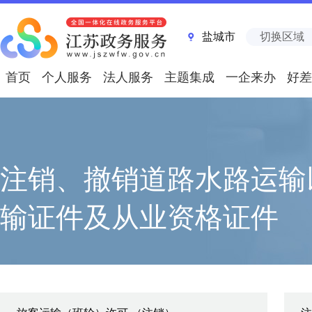
盐城市
切换区域
首页
个人服务
法人服务
主题集成
一企来办
好差
注销、撤销道路水路运输
输证件及从业资格证件