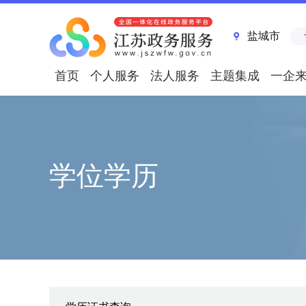
盐城市
首页
个人服务
法人服务
主题集成
一企
学位学历