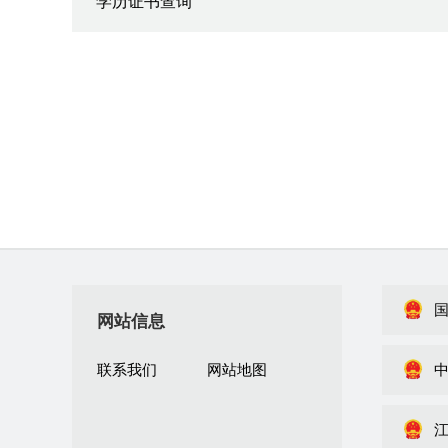
学历证书查询
网站信息
联系我们
网站地图