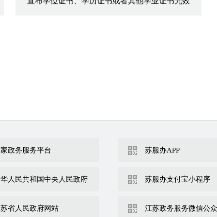
宣布学位证书、学历证书或者其他学业证书无效
国家政务服务平台
苏服办APP
中华人民共和国中央人民政府
苏服办支付宝小程序
江苏省人民政府网站
江苏政务服务微信公