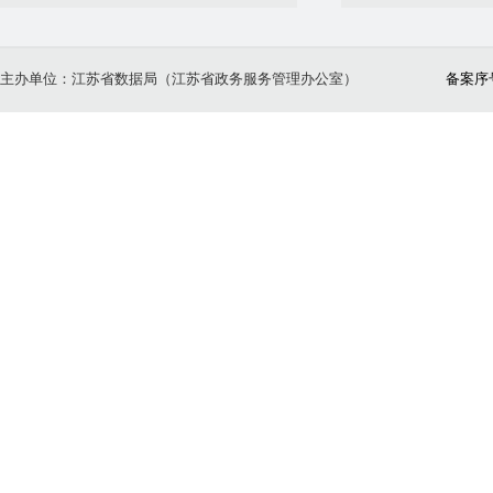
主办单位：江苏省数据局（江苏省政务服务管理办公室）
备案序号