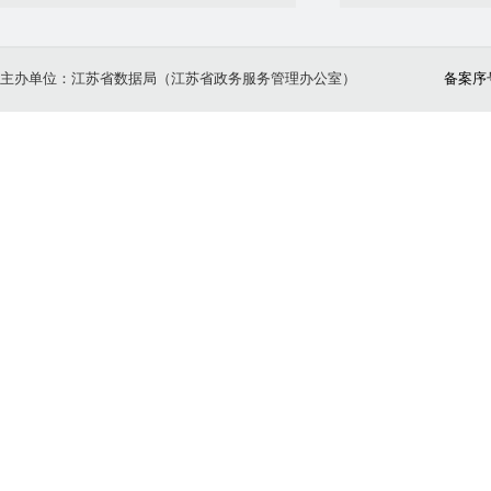
主办单位：江苏省数据局（江苏省政务服务管理办公室）
备案序号