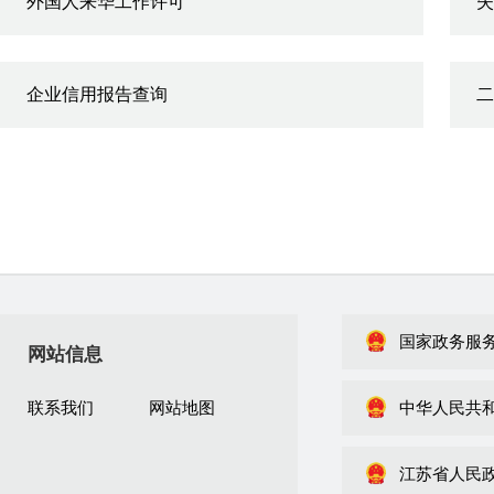
外国人来华工作许可
失
企业信用报告查询
二
国家政务服
网站信息
联系我们
网站地图
中华人民共
江苏省人民