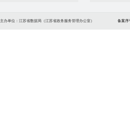
主办单位：江苏省数据局（江苏省政务服务管理办公室）
备案序号