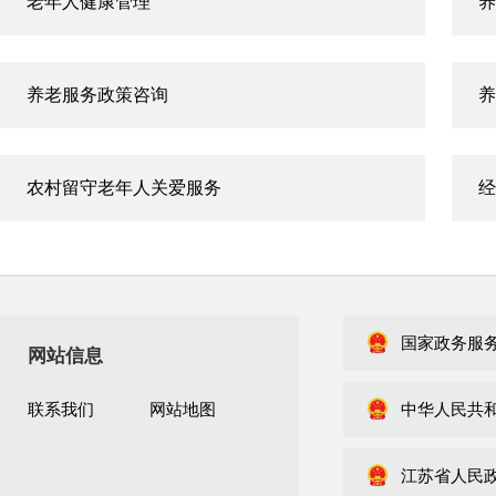
老年人健康管理
养
养老服务政策咨询
养
农村留守老年人关爱服务
经
国家政务服
网站信息
联系我们
网站地图
中华人民共
江苏省人民