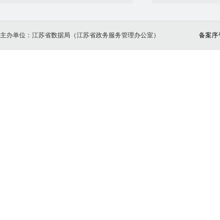
主办单位：江苏省数据局（江苏省政务服务管理办公室）
备案序号