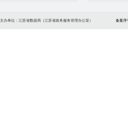
主办单位：江苏省数据局（江苏省政务服务管理办公室）
备案序号