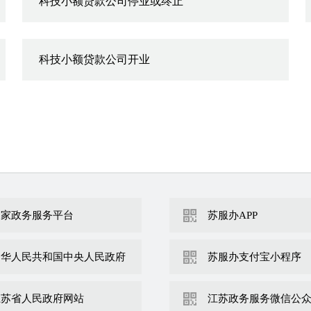
科技小额贷款公司停业或终止
科技小额贷款公司开业
国家政务服务平台
苏服办APP
中华人民共和国中央人民政府
苏服办支付宝小程序
江苏省人民政府网站
江苏政务服务微信公