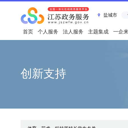
盐城市
首页
个人服务
法人服务
主题集成
一企
创新支持