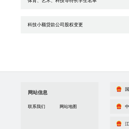
体育、艺术、科技等特长学生名单
科技小额贷款公司股权变更
网站信息
联系我们
网站地图