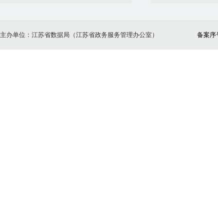
主办单位：江苏省数据局（江苏省政务服务管理办公室）
备案序号