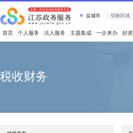
盐城市
切换区域
首页
个人服务
法人服务
主题集成
一企来办
好差
税收财务