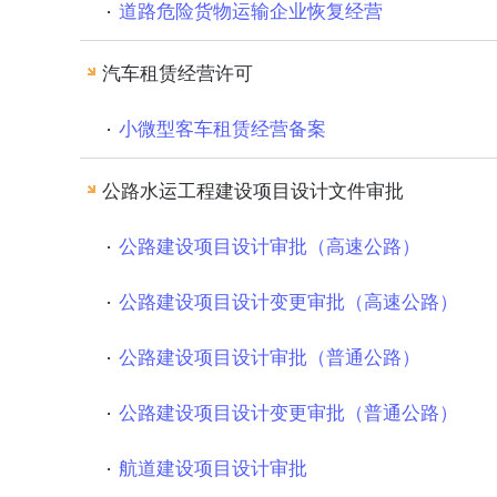
道路危险货物运输企业恢复经营
汽车租赁经营许可
小微型客车租赁经营备案
公路水运工程建设项目设计文件审批
公路建设项目设计审批（高速公路）
公路建设项目设计变更审批（高速公路）
公路建设项目设计审批（普通公路）
公路建设项目设计变更审批（普通公路）
航道建设项目设计审批