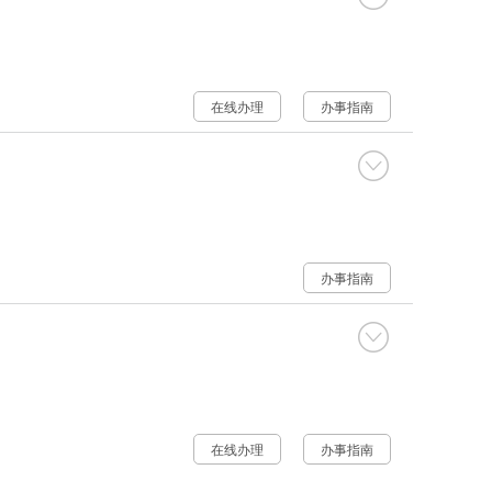
在线办理
办事指南
办事指南
在线办理
办事指南