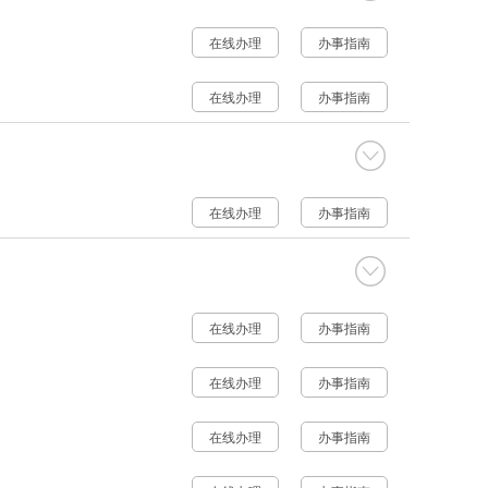
在线办理
办事指南
在线办理
办事指南
在线办理
办事指南
在线办理
办事指南
在线办理
办事指南
在线办理
办事指南