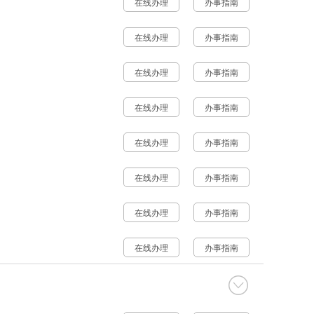
在线办理
办事指南
在线办理
办事指南
在线办理
办事指南
在线办理
办事指南
在线办理
办事指南
在线办理
办事指南
在线办理
办事指南
在线办理
办事指南