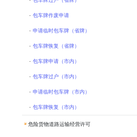
包车牌过户（省牌）
包车牌作废申请
申请临时包车牌（省牌）
包车牌恢复（省牌）
包车牌申请（市内）
包车牌过户（市内）
申请临时包车牌（市内）
包车牌恢复（市内）
危险货物道路运输经营许可