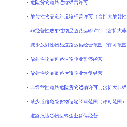
危险货物道路运输经营许可
放射性物品道路运输经营许可（含扩大放射性
非经营性放射性物品道路运输许可（含扩大非
减少放射性物品道路运输经营范围（许可范围
放射性物品道路运输企业暂停经营
放射性物品道路运输企业恢复经营
非经营性道路危险货物运输许可（含扩大非经
减少道路危险货物运输经营范围（许可范围）
道路危险货物运输企业暂停经营