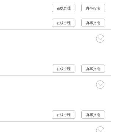
在线办理
办事指南
在线办理
办事指南
在线办理
办事指南
在线办理
办事指南