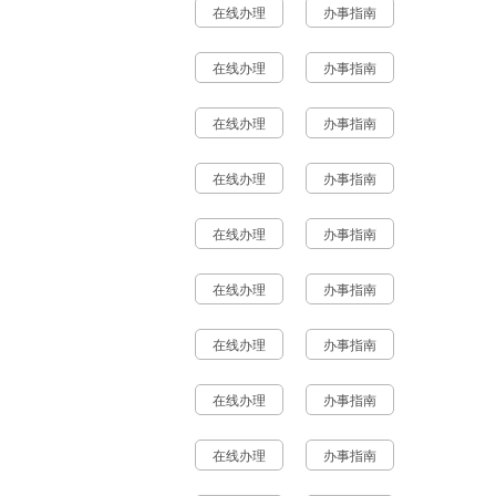
在线办理
办事指南
在线办理
办事指南
在线办理
办事指南
在线办理
办事指南
在线办理
办事指南
在线办理
办事指南
在线办理
办事指南
在线办理
办事指南
在线办理
办事指南