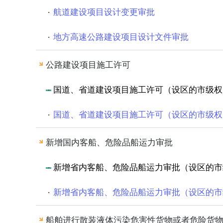
航道建设项目设计变更审批
地方高速公路建设项目设计文件审批
公路建设项目施工许可
国道、省道建设项目施工许可（设区的市级权
国道、省道建设项目施工许可（设区的市级权
新增国内客船、危险品船运力审批
新增省内客船、危险品船运力审批（设区的市
新增省内客船、危险品船运力审批（设区的市
船舶进行散装液体污染危害性货物或者危险货