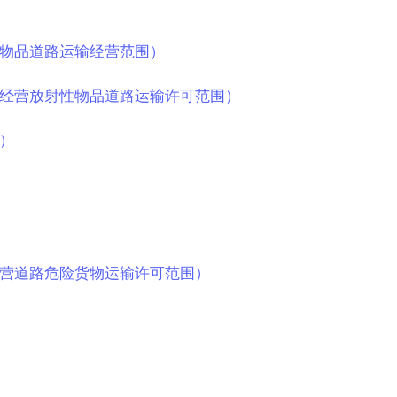
物品道路运输经营范围）
经营放射性物品道路运输许可范围）
）
营道路危险货物运输许可范围）