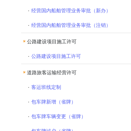
经营国内船舶管理业务审批（新办）
盐城市水务集团有限公司
市档案馆
经营国内船舶管理业务审批（注销）
公路建设项目施工许可
公路建设项目施工许可
道路旅客运输经营许可
客运班线定制
包车牌新增（省牌）
包车牌车辆变更（省牌）