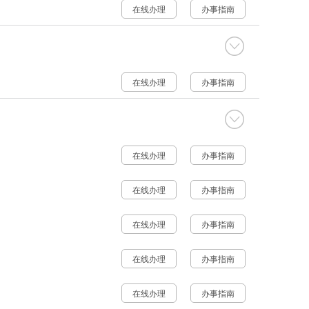
在线办理
办事指南
在线办理
办事指南
在线办理
办事指南
在线办理
办事指南
在线办理
办事指南
在线办理
办事指南
在线办理
办事指南