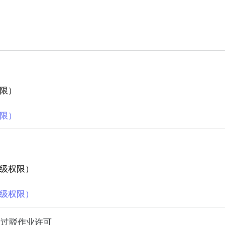
限）
限）
级权限）
级权限）
物过驳作业许可