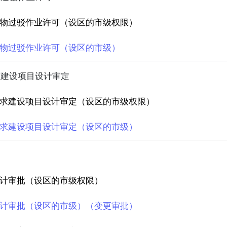
物过驳作业许可（设区的市级权限）
物过驳作业许可（设区的市级）
求建设项目设计审定
求建设项目设计审定（设区的市级权限）
求建设项目设计审定（设区的市级）
计审批（设区的市级权限）
计审批（设区的市级）（变更审批）