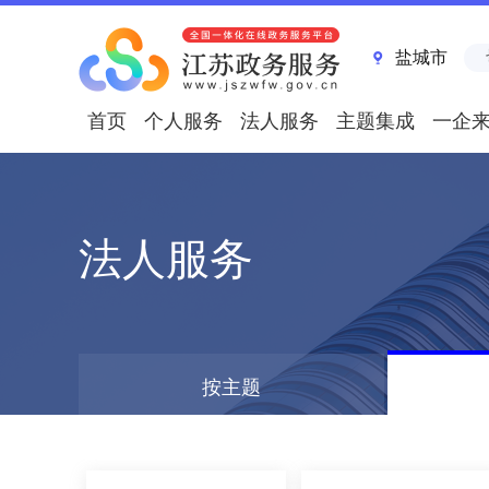
盐城市
首页
个人服务
法人服务
主题集成
一企
法人服务
按主题