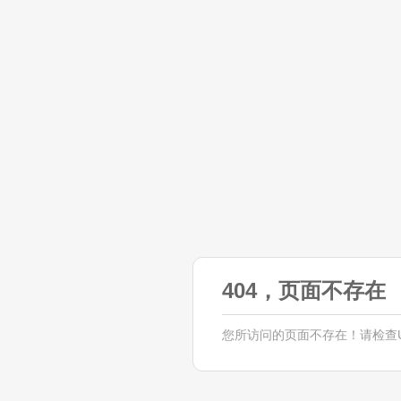
404，页面不存在
您所访问的页面不存在！请检查U