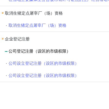
取消生猪定点屠宰厂（场）资格
取消生猪定点屠宰厂（场）资格
企业登记注册
公司登记注册（设区的市级权限）
公司设立登记注册（设区的市级权限）
公司设立登记注册（设区的市级权限）