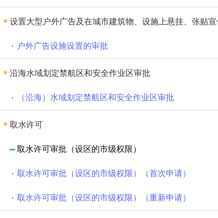
设置大型户外广告及在城市建筑物、设施上悬挂、张贴宣
户外广告设施设置的审批
沿海水域划定禁航区和安全作业区审批
（沿海）水域划定禁航区和安全作业区审批
取水许可
取水许可审批（设区的市级权限）
取水许可审批（设区的市级权限）（首次申请）
取水许可审批（设区的市级权限）（重新申请）