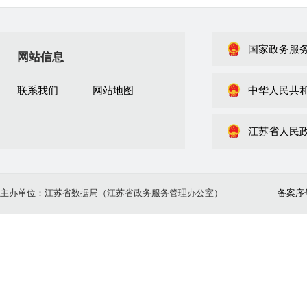
国家政务服
网站信息
联系我们
网站地图
中华人民共
江苏省人民
主办单位：江苏省数据局（江苏省政务服务管理办公室）
备案序号