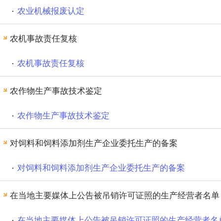
农业机械报废认定
农机事故责任复核
农机事故责任复核
农作物生产事故技术鉴定
农作物生产事故技术鉴定
对饲料和饲料添加剂生产企业委托生产的备案
对饲料和饲料添加剂生产企业委托生产的备案
在当地主要媒体上公告被吊销许可证照的生产经营者名单
在当地主要媒体上公告被吊销许可证照的生产经营者名