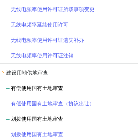
无线电频率使用许可证所载事项变更
无线电频率延续使用许可
无线电频率使用许可证遗失补办
无线电频率使用许可证注销
建设用地供地审查
有偿使用国有土地审查
有偿使用国有土地审查（协议出让）
划拨使用国有土地审查
划拨使用国有土地审查