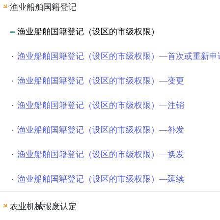
渔业船舶国籍登记
渔业船舶国籍登记（设区的市级权限）
渔业船舶国籍登记（设区的市级权限）—首次或重新申
渔业船舶国籍登记（设区的市级权限）—变更
渔业船舶国籍登记（设区的市级权限）—注销
渔业船舶国籍登记（设区的市级权限）—补发
渔业船舶国籍登记（设区的市级权限）—换发
渔业船舶国籍登记（设区的市级权限）—延续
农业机械报废认定