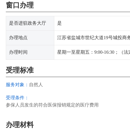
窗口办理
是否进驻政务大厅
是
办理地点
江苏省盐城市世纪大道19号城投商务
办理时间
星期一至星期五：9:00-16:30；
受理标准
服务对象：
自然人
受理条件：
参保人员发生的符合医保报销规定的医疗费用
办理材料