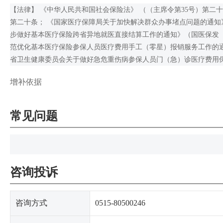
【法律】 《中华人民共和国社会保险法》 （（主席令第35号）第二十
第二十条； 《国家医疗保障局关于加快解决群众办事堵点问题的通知》（
步做好基本医疗保险跨省异地就医直接结算工作的通知》（国医保发〔2
范优化基本医疗保险参保人员医疗费用手工（零星）报销服务工作的通知
省卫生健康委员会关于做好急危重伤病参保人员门（急）诊医疗费用保障
增补依据
常见问题
咨询投诉
咨询方式
0515-80500246