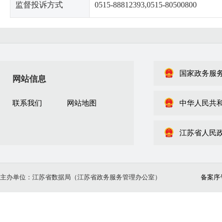
监督投诉方式
0515-88812393,0515-80500800
国家政务服
网站信息
联系我们
网站地图
中华人民共
江苏省人民
主办单位：江苏省数据局（江苏省政务服务管理办公室）
备案序号