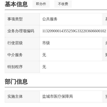
基本信息
即办件
不收费
事项类型
公共服务
业务办理项编码
11320900014355259G332203606600102
行使层级
市级
中介服务
无
特别程序
无
部门信息
实施主体
盐城市医疗保障局