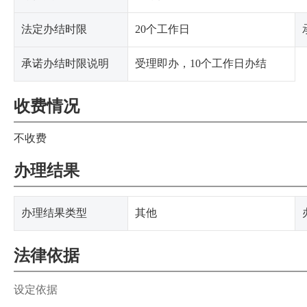
法定办结时限
20个工作日
承诺办结时限说明
受理即办，10个工作日办结
收费情况
不收费
办理结果
办理结果类型
其他
法律依据
设定依据