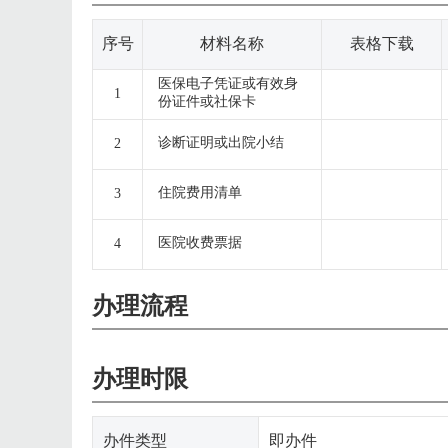
序号
材料名称
表格下载
医保电子凭证或有效身
1
份证件或社保卡
诊断证明或出院小结
2
住院费用清单
3
医院收费票据
4
办理流程
办理时限
办件类型
即办件