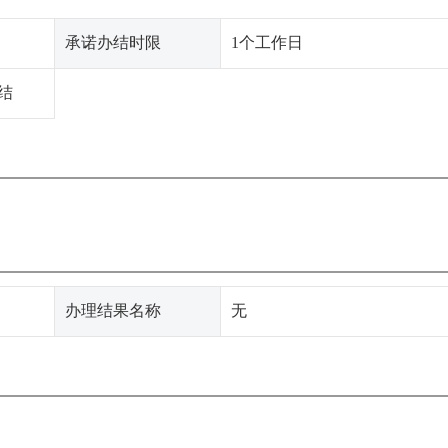
承诺办结时限
1个工作日
结
办理结果名称
无