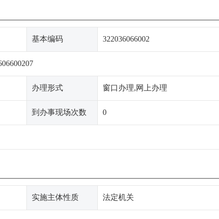
基本编码
322036066002
606600207
办理形式
窗口办理,网上办理
到办事现场次数
0
实施主体性质
法定机关