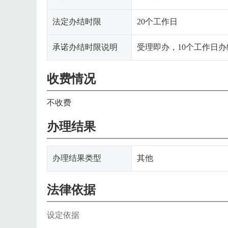
法定办结时限
20个工作日
承诺办结时限说明
受理即办，10个工作日办
收费情况
不收费
办理结果
办理结果类型
其他
法律依据
设定依据