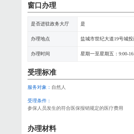
窗口办理
是否进驻政务大厅
是
办理地点
盐城市世纪大道19号城投
办理时间
星期一至星期五：9:00-1
受理标准
服务对象：
自然人
受理条件：
参保人员发生的符合医保报销规定的医疗费用
办理材料