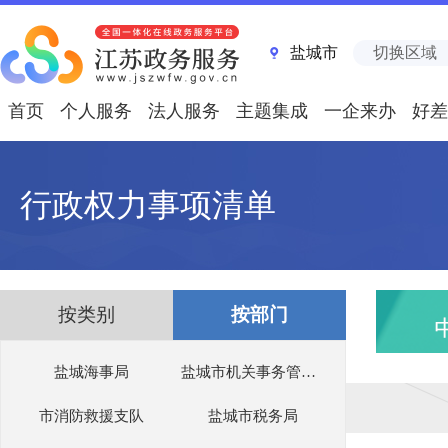
盐城市
切换区域
首页
个人服务
法人服务
主题集成
一企来办
好差
行政权力事项清单
按类别
按部门
盐城海事局
盐城市机关事务管理局
市消防救援支队
盐城市税务局