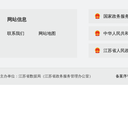
国家政务服
网站信息
联系我们
网站地图
中华人民共
江苏省人民
主办单位：江苏省数据局（江苏省政务服务管理办公室）
备案序号