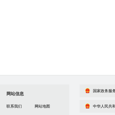
国家政务服
网站信息
联系我们
网站地图
中华人民共