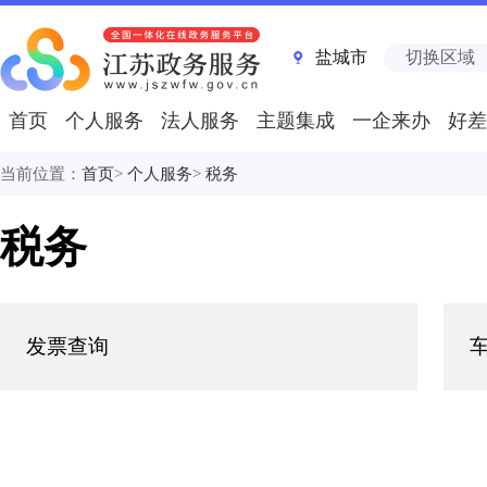
盐城市
切换区域
首页
个人服务
法人服务
主题集成
一企来办
好差
当前位置：
首页
>
个人服务
>
税务
税务
发票查询