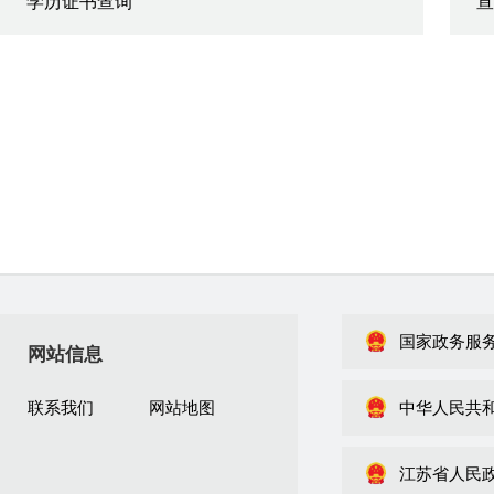
学历证书查询
宣
国家政务服
网站信息
联系我们
网站地图
中华人民共
江苏省人民