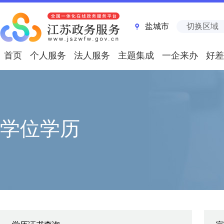
盐城市
切换区域
首页
个人服务
法人服务
主题集成
一企来办
好差
学位学历