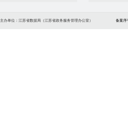
主办单位：江苏省数据局（江苏省政务服务管理办公室）
备案序号