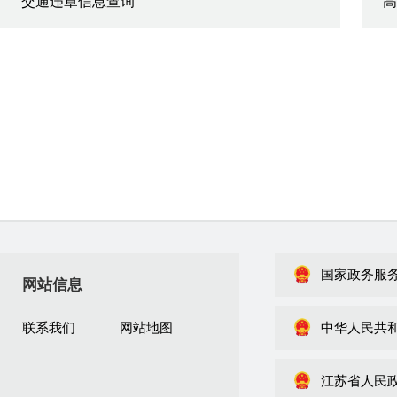
交通违章信息查询
高
国家政务服
网站信息
联系我们
网站地图
中华人民共
江苏省人民