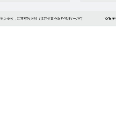
主办单位：江苏省数据局（江苏省政务服务管理办公室）
备案序号