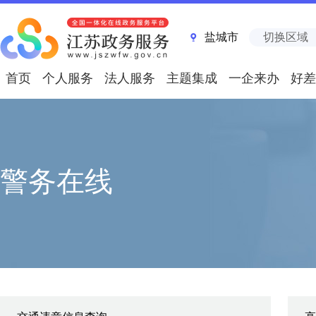
盐城市
切换区域
首页
个人服务
法人服务
主题集成
一企来办
好差
警务在线